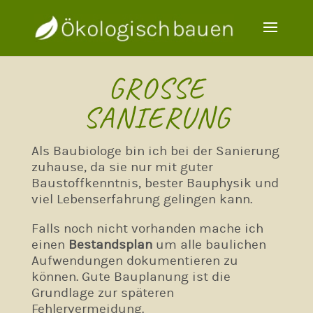
GROSSE
SANIERUNG
Als Baubiologe bin ich bei der Sanierung
zuhause, da sie nur mit guter
Baustoffkenntnis, bester Bauphysik und
viel Lebenserfahrung gelingen kann.
Falls noch nicht vorhanden mache ich
einen
Bestandsplan
um alle baulichen
Aufwendungen dokumentieren zu
können. Gute Bauplanung ist die
Grundlage zur späteren
Fehlervermeidung.