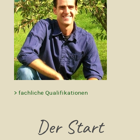
> fachliche Qualifikationen
Der Start