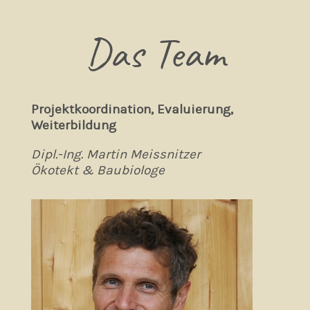
Das Team
Projektkoordination, Evaluierung,
Weiterbildung
Dipl.-Ing. Martin Meissnitzer
Ökotekt & Baubiologe