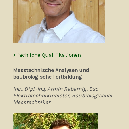
> fachliche Qualifikationen
Messtechnische Analysen und
baubiologische Fortbildung
Ing., Dipl.-Ing. Armin Rebernig, Bsc
Elektrotechnikmeister, Baubiologischer
Messtechniker