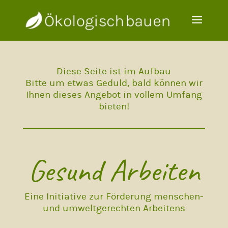
Diese Seite ist im Aufbau
Bitte um etwas Geduld, bald können wir
Ihnen dieses Angebot in vollem Umfang
bieten!
Gesund Arbeiten
Eine Initiative zur Förderung menschen-
und umweltgerechten Arbeitens