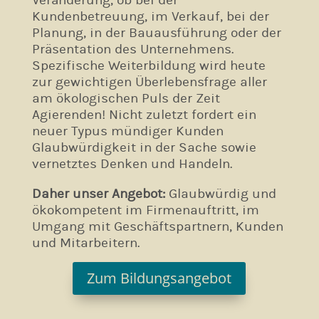
Veränderung, ob bei der
Kundenbetreuung, im Verkauf, bei der
Planung, in der Bauausführung oder der
Präsentation des Unternehmens.
Spezifische Weiterbildung wird heute
zur gewichtigen Überlebensfrage aller
am ökologischen Puls der Zeit
Agierenden! Nicht zuletzt fordert ein
neuer Typus mündiger Kunden
Glaubwürdigkeit in der Sache sowie
vernetztes Denken und Handeln.
Daher unser Angebot:
Glaubwürdig und
ökokompetent im Firmenauftritt, im
Umgang mit Geschäftspartnern, Kunden
und Mitarbeitern.
Zum Bildungsangebot