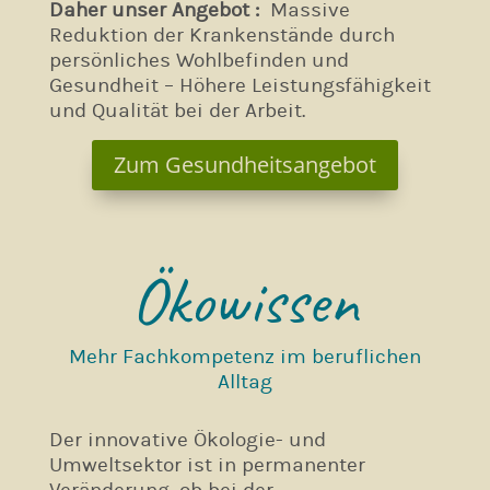
Daher unser Angebot :
Massive
Reduktion der Krankenstände durch
persönliches Wohlbefinden und
Gesundheit – Höhere Leistungsfähigkeit
und Qualität bei der Arbeit.
Zum Gesundheitsangebot
Ökowissen
Mehr Fachkompetenz im beruflichen
Alltag
Der innovative Ökologie- und
Umweltsektor ist in permanenter