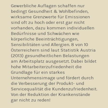
Gewerbliche Auflagen schaffen nur
bedingt Gesundheit & Wohlbefinden,
wirksame Grenzwerte für Emissionen
sind oft zu hoch oder erst gar nicht
vorhanden, dazu kommen individuellen
Bedürfnisse und Schwächen wie
körperliche Beeinträchtigungen,
Sensibilitäten und Allergien. 8 von 10
Österreichern sind laut Statistik Austria
(2013) gesundheitlichen Belastungen
am Arbeitsplatz ausgesetzt. Dabei bildet
hohe Mitarbeiterzufriedenheit die
Grundlage für ein starkes
Unternehmensimage und fördert durch
die Verbesserung der Produkt- und
Servicequalität die Kundenzufriedenheit.
Von der Reduktion der Krankenstände
gar nicht zu reden!